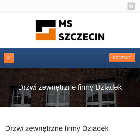
KONTAKT
Drzwi zewnętrzne firmy Dziadek
Drzwi zewnętrzne firmy Dziadek