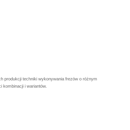
h produkcji techniki wykonywania frezów o różnym
i kombinacji i wariantów.