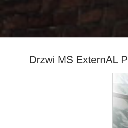
Drzwi MS ExternAL