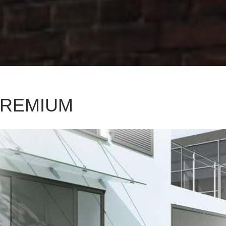
 PREMIUM