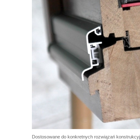
Dostosowane do konkretnych rozwiązań konstrukcyjn