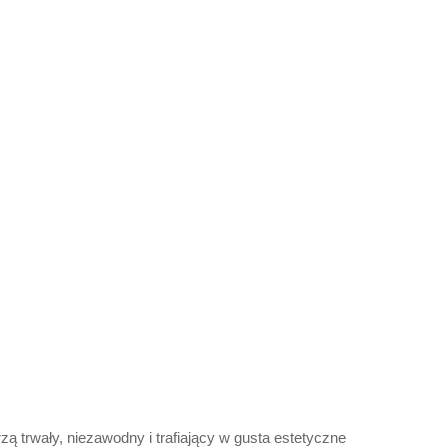
trwały, niezawodny i trafiający w gusta estetyczne