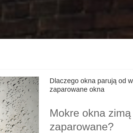
Dlaczego okna parują od w
zaparowane okna
Mokre okna zimą 
zaparowane?